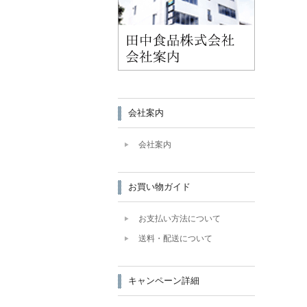
会社案内
会社案内
お買い物ガイド
お支払い方法について
送料・配送について
キャンペーン詳細