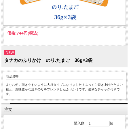
価格:
744円
(税込)
NEW
タナカのふりかけ のり.たまご 36g×3袋
商品説明
よりお使い頂きやすいように大袋タイプになりました！ふっくら焼き上げたたまご
粒と、風味豊かな焼きのりをブレンドしたふりかけです。便利なチャック付きで
す。
注文
購入数：
個