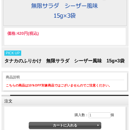
価格:
420円
(税込)
PICK UP
タナカのふりかけ 無限サラダ シーザー風味 15g×3袋
商品説明
こちらの商品は10％OFF対象商品ではございませんのでご注意ください。
注文
購入数：
個