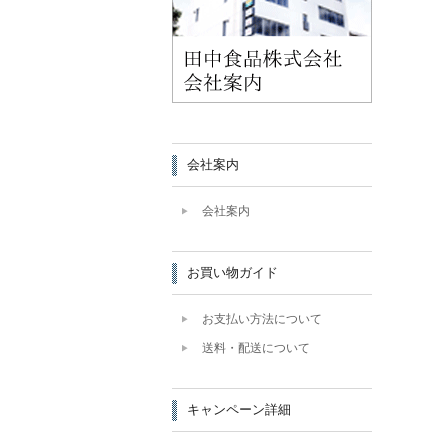
会社案内
会社案内
お買い物ガイド
お支払い方法について
送料・配送について
キャンペーン詳細