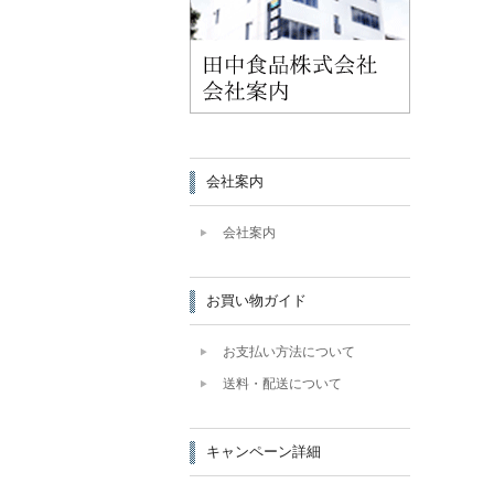
会社案内
会社案内
お買い物ガイド
お支払い方法について
送料・配送について
キャンペーン詳細